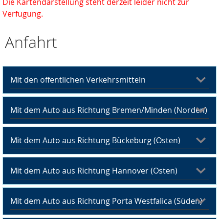
Die Kartendarstellung steht derzeit leider nicht zur
Verfügung.
Anfahrt
Mit den öffentlichen Verkehrsmitteln
Mit dem Auto aus Richtung Bremen/Minden (Norden)
Mit dem Auto aus Richtung Bückeburg (Osten)
Mit dem Auto aus Richtung Hannover (Osten)
Mit dem Auto aus Richtung Porta Westfalica (Süden)