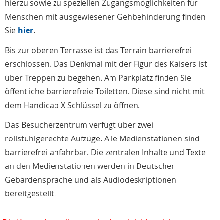
hierzu sowie zu speziellen Zugangsmöglichkeiten für
Menschen mit ausgewiesener Gehbehinderung finden
Sie
hier
.
Bis zur oberen Terrasse ist das Terrain barrierefrei
erschlossen. Das Denkmal mit der Figur des Kaisers ist
über Treppen zu begehen. Am Parkplatz finden Sie
öffentliche barrierefreie Toiletten. Diese sind nicht mit
dem Handicap X Schlüssel zu öffnen.
Das Besucherzentrum verfügt über zwei
rollstuhlgerechte Aufzüge. Alle Medienstationen sind
barrierefrei anfahrbar. Die zentralen Inhalte und Texte
an den Medienstationen werden in Deutscher
Gebärdensprache und als Audiodeskriptionen
bereitgestellt.