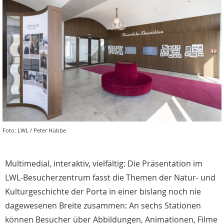
Foto: LWL / Peter Hübbe
Multimedial, interaktiv, vielfältig: Die Präsentation im
LWL-Besucherzentrum fasst die Themen der Natur- und
Kulturgeschichte der Porta in einer bislang noch nie
dagewesenen Breite zusammen: An sechs Stationen
können Besucher über Abbildungen, Animationen, Filme