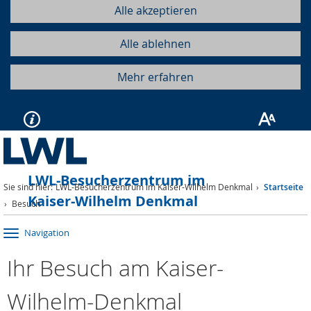
Alle akzeptieren
Alle ablehnen
Mehr erfahren
LWL-Besucherzentrum im
Sie sind hier:
LWL-Besucherzentrum im Kaiser-Wilhelm Denkmal
Startseite
Kaiser-Wilhelm Denkmal
Besuch
Navigation
Ihr Besuch am Kaiser-
Wilhelm-Denkmal