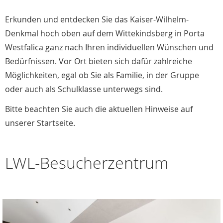
Erkunden und entdecken Sie das Kaiser-Wilhelm-
Denkmal hoch oben auf dem Wittekindsberg in Porta
Westfalica ganz nach Ihren individuellen Wünschen und
Bedürfnissen. Vor Ort bieten sich dafür zahlreiche
Möglichkeiten, egal ob Sie als Familie, in der Gruppe
oder auch als Schulklasse unterwegs sind.
Bitte beachten Sie auch die aktuellen Hinweise auf
unserer Startseite.
LWL-Besucherzentrum