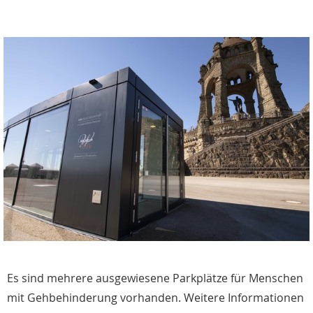
Es sind mehrere ausgewiesene Parkplätze für Menschen
mit Gehbehinderung vorhanden. Weitere Informationen